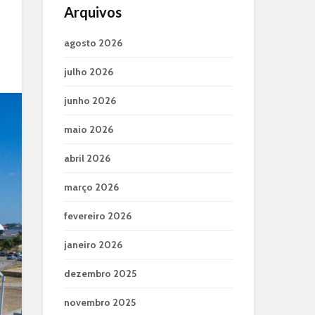
Arquivos
agosto 2026
julho 2026
junho 2026
maio 2026
abril 2026
março 2026
fevereiro 2026
janeiro 2026
dezembro 2025
novembro 2025