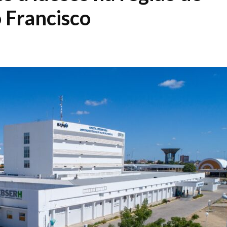
 Francisco