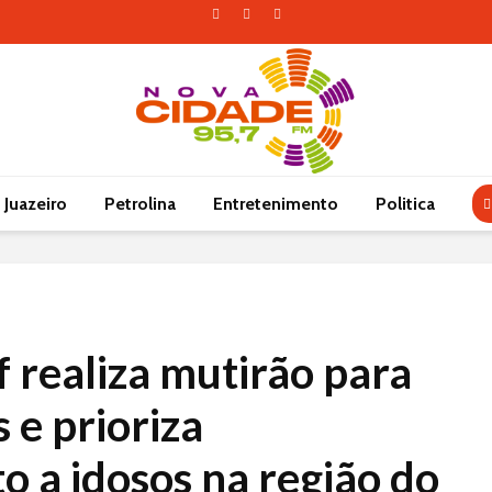
Juazeiro
Petrolina
Entretenimento
Politica
 realiza mutirão para
s e prioriza
 a idosos na região do