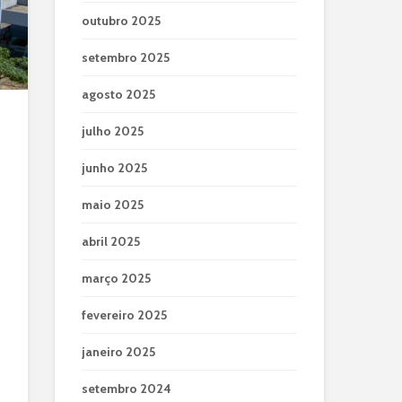
outubro 2025
setembro 2025
agosto 2025
julho 2025
junho 2025
maio 2025
abril 2025
março 2025
fevereiro 2025
janeiro 2025
setembro 2024