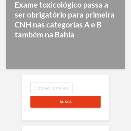
Exame toxicológico passa a
ser obrigatório para primeira
CNH nas categorias A e B
também na Bahia
BUSCA