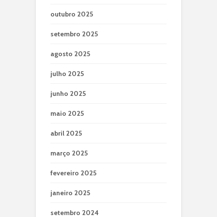
outubro 2025
setembro 2025
agosto 2025
julho 2025
junho 2025
maio 2025
abril 2025
março 2025
fevereiro 2025
janeiro 2025
setembro 2024