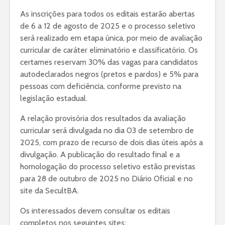
As inscrições para todos os editais estarão abertas
de 6 a 12 de agosto de 2025 e o processo seletivo
será realizado em etapa única, por meio de avaliação
curricular de caráter eliminatório e classificatório. Os
certames reservam 30% das vagas para candidatos
autodeclarados negros (pretos e pardos) e 5% para
pessoas com deficiência, conforme previsto na
legislação estadual.
A relação provisória dos resultados da avaliação
curricular será divulgada no dia 03 de setembro de
2025, com prazo de recurso de dois dias úteis após a
divulgação. A publicação do resultado final e a
homologação do processo seletivo estão previstas
para 28 de outubro de 2025 no Diário Oficial e no
site da SecultBA.
Os interessados devem consultar os editais
completos nos seguintes sites: