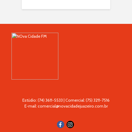
Estúdio: (74) 3611-5533 | Comercial: (75) 3211-7516
E-mail: comercial@novacidadejuazeiro.com.br