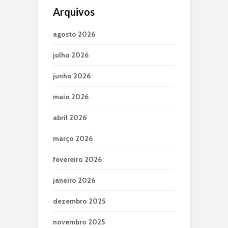
Arquivos
agosto 2026
julho 2026
junho 2026
maio 2026
abril 2026
março 2026
fevereiro 2026
janeiro 2026
dezembro 2025
novembro 2025