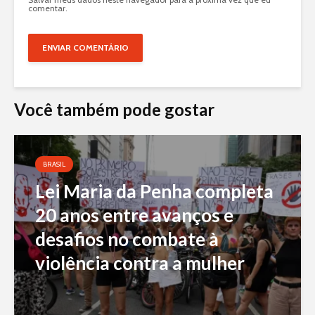
comentar.
Você também pode gostar
BRASIL
Lei Maria da Penha completa
20 anos entre avanços e
desafios no combate à
violência contra a mulher