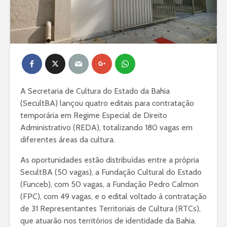
A Secretaria de Cultura do Estado da Bahia
(SecultBA) lançou quatro editais para contratação
temporária em Regime Especial de Direito
Administrativo (REDA), totalizando 180 vagas em
diferentes áreas da cultura.
As oportunidades estão distribuídas entre a própria
SecultBA (50 vagas), a Fundação Cultural do Estado
(Funceb), com 50 vagas, a Fundação Pedro Calmon
(FPC), com 49 vagas, e o edital voltado à contratação
de 31 Representantes Territoriais de Cultura (RTCs),
que atuarão nos territórios de identidade da Bahia.