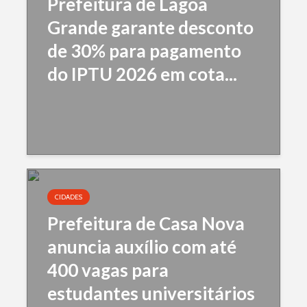
Prefeitura de Lagoa
Grande garante desconto
de 30% para pagamento
do IPTU 2026 em cota...
CIDADES
Prefeitura de Casa Nova
anuncia auxílio com até
400 vagas para
estudantes universitários