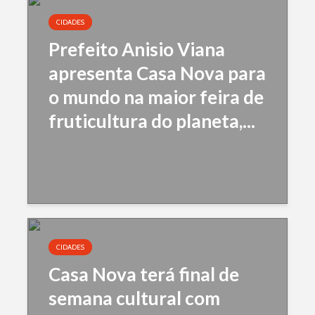
CIDADES
Prefeito Anisio Viana
apresenta Casa Nova para
o mundo na maior feira de
fruticultura do planeta,...
CIDADES
Casa Nova terá final de
semana cultural com