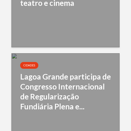
teatro e cinema
CIDADES
Lagoa Grande participa de
Congresso Internacional
de Regularização
Fundiária Plena e...