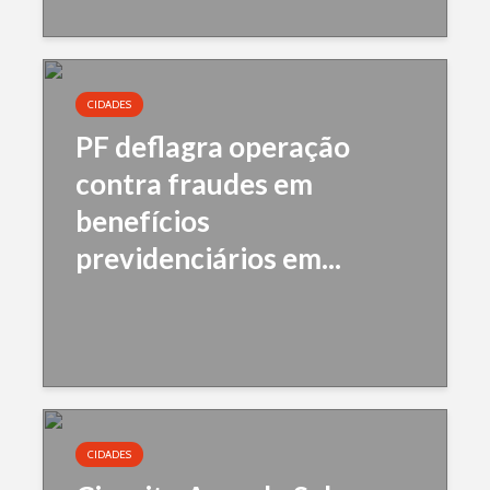
CIDADES
PF deflagra operação
contra fraudes em
benefícios
previdenciários em...
CIDADES