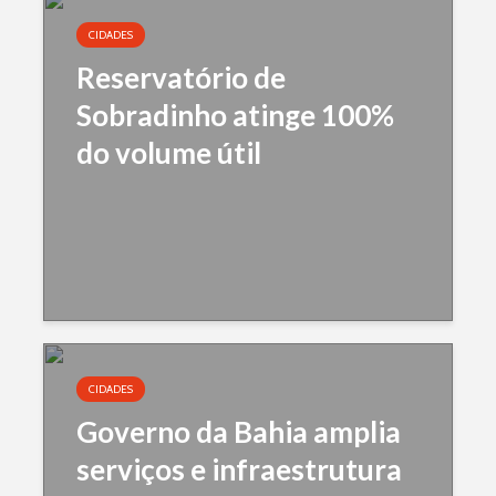
CIDADES
Reservatório de
Sobradinho atinge 100%
do volume útil
CIDADES
Governo da Bahia amplia
serviços e infraestrutura