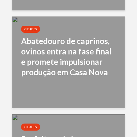
CIDADES
Abatedouro de caprinos,
ovinos entra na fase final
e promete impulsionar
produção em Casa Nova
CIDADES