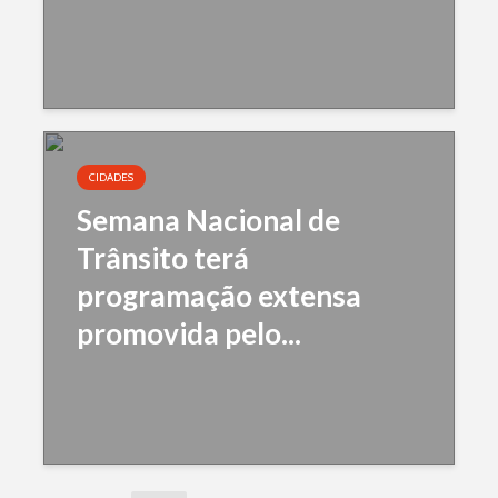
CIDADES
Semana Nacional de
Trânsito terá
programação extensa
promovida pelo...