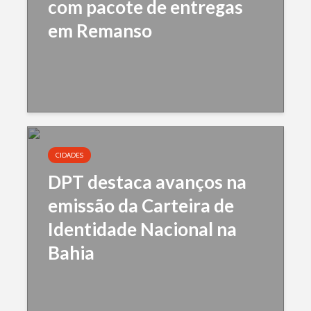
com pacote de entregas
em Remanso
CIDADES
DPT destaca avanços na
emissão da Carteira de
Identidade Nacional na
Bahia