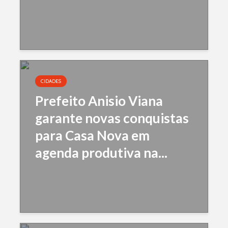
CIDADES
Prefeito Anisio Viana
garante novas conquistas
para Casa Nova em
agenda produtiva na...