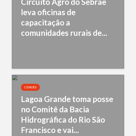
Circuito Agro do Sebrae
leva oficinas de
capacitação a
comunidades rurais de...
CIDADES
Lagoa Grande toma posse
no Comitê da Bacia
Hidrográfica do Rio São
Francisco e vai...