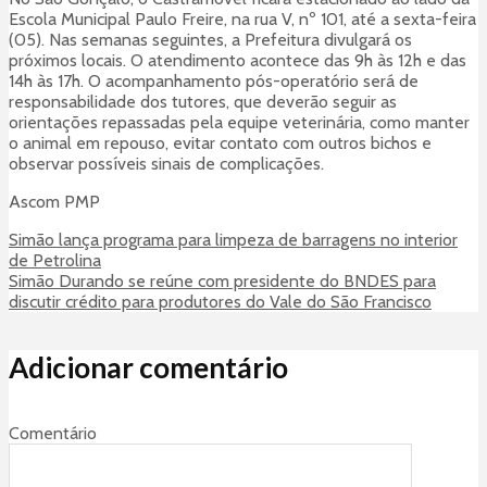
Escola Municipal Paulo Freire, na rua V, nº 101, até a sexta-feira
(05). Nas semanas seguintes, a Prefeitura divulgará os
próximos locais. O atendimento acontece das 9h às 12h e das
14h às 17h. O acompanhamento pós-operatório será de
responsabilidade dos tutores, que deverão seguir as
orientações repassadas pela equipe veterinária, como manter
o animal em repouso, evitar contato com outros bichos e
observar possíveis sinais de complicações.
Ascom PMP
Simão lança programa para limpeza de barragens no interior
de Petrolina
Simão Durando se reúne com presidente do BNDES para
discutir crédito para produtores do Vale do São Francisco
Adicionar comentário
Comentário