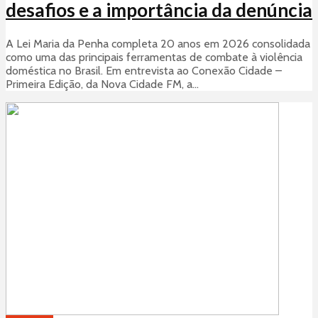
desafios e a importância da denúncia
A Lei Maria da Penha completa 20 anos em 2026 consolidada
como uma das principais ferramentas de combate à violência
doméstica no Brasil. Em entrevista ao Conexão Cidade –
Primeira Edição, da Nova Cidade FM, a...