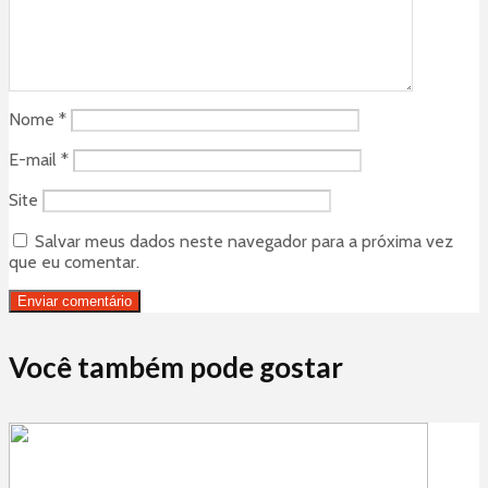
Nome
*
E-mail
*
Site
Salvar meus dados neste navegador para a próxima vez
que eu comentar.
Você também pode gostar