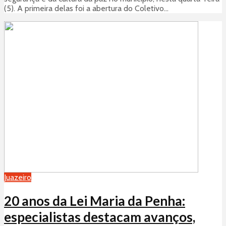
(5). A primeira delas foi a abertura do Coletivo...
Juazeiro
20 anos da Lei Maria da Penha:
especialistas destacam avanços,