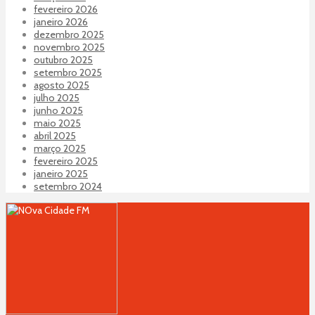
fevereiro 2026
janeiro 2026
dezembro 2025
novembro 2025
outubro 2025
setembro 2025
agosto 2025
julho 2025
junho 2025
maio 2025
abril 2025
março 2025
fevereiro 2025
janeiro 2025
setembro 2024