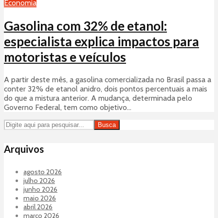
Economia
Gasolina com 32% de etanol:
especialista explica impactos para
motoristas e veículos
A partir deste mês, a gasolina comercializada no Brasil passa a
conter 32% de etanol anidro, dois pontos percentuais a mais
do que a mistura anterior. A mudança, determinada pelo
Governo Federal, tem como objetivo...
Busca
Arquivos
agosto 2026
julho 2026
junho 2026
maio 2026
abril 2026
março 2026