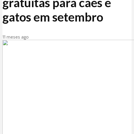
gratuitas para cães e
gatos em setembro
11 meses ago