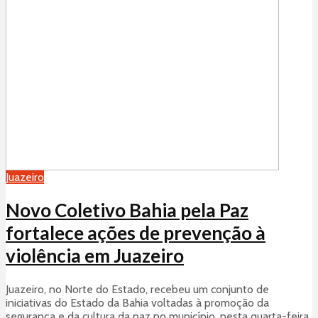
Juazeiro
Novo Coletivo Bahia pela Paz
fortalece ações de prevenção à
violência em Juazeiro
Juazeiro, no Norte do Estado, recebeu um conjunto de
iniciativas do Estado da Bahia voltadas à promoção da
segurança e da cultura da paz no município, nesta quarta-feira