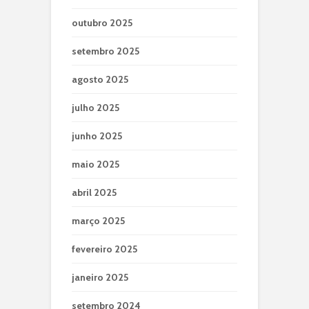
outubro 2025
setembro 2025
agosto 2025
julho 2025
junho 2025
maio 2025
abril 2025
março 2025
fevereiro 2025
janeiro 2025
setembro 2024