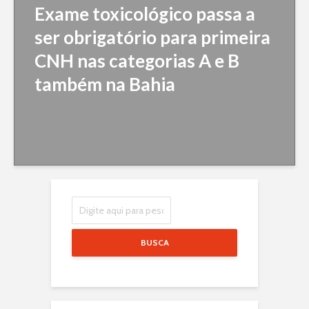
Exame toxicológico passa a
ser obrigatório para primeira
CNH nas categorias A e B
também na Bahia
BUSCA