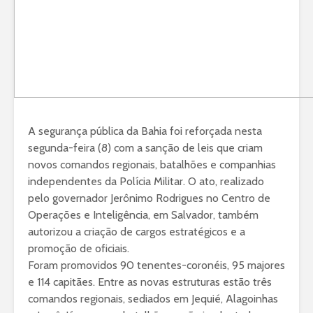
A segurança pública da Bahia foi reforçada nesta
segunda-feira (8) com a sanção de leis que criam
novos comandos regionais, batalhões e companhias
independentes da Polícia Militar. O ato, realizado
pelo governador Jerônimo Rodrigues no Centro de
Operações e Inteligência, em Salvador, também
autorizou a criação de cargos estratégicos e a
promoção de oficiais.
Foram promovidos 90 tenentes-coronéis, 95 majores
e 114 capitães. Entre as novas estruturas estão três
comandos regionais, sediados em Jequié, Alagoinhas