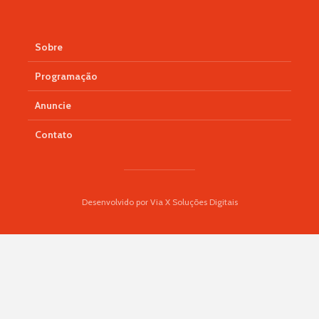
Sobre
Programação
Anuncie
Contato
Desenvolvido por Via X Soluções Digitais