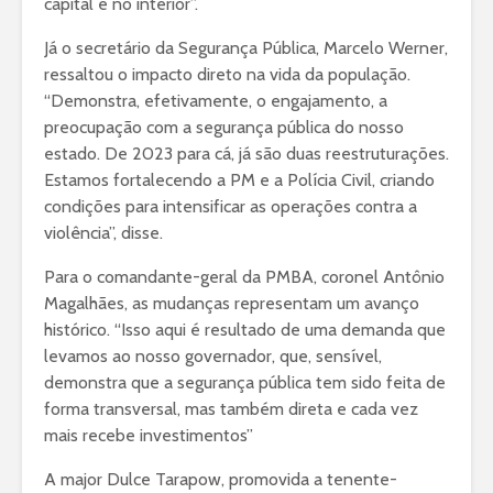
capital e no interior”.
Já o secretário da Segurança Pública, Marcelo Werner,
ressaltou o impacto direto na vida da população.
“Demonstra, efetivamente, o engajamento, a
preocupação com a segurança pública do nosso
estado. De 2023 para cá, já são duas reestruturações.
Estamos fortalecendo a PM e a Polícia Civil, criando
condições para intensificar as operações contra a
violência”, disse.
Para o comandante-geral da PMBA, coronel Antônio
Magalhães, as mudanças representam um avanço
histórico. “Isso aqui é resultado de uma demanda que
levamos ao nosso governador, que, sensível,
demonstra que a segurança pública tem sido feita de
forma transversal, mas também direta e cada vez
mais recebe investimentos”
A major Dulce Tarapow, promovida a tenente-