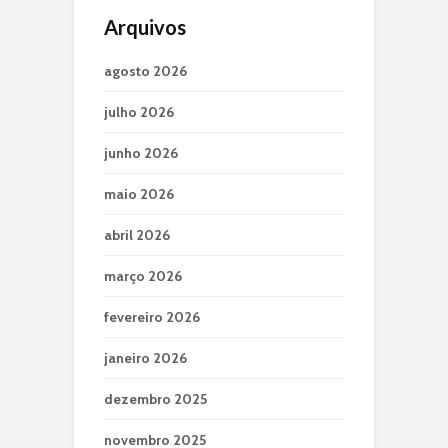
Arquivos
agosto 2026
julho 2026
junho 2026
maio 2026
abril 2026
março 2026
fevereiro 2026
janeiro 2026
dezembro 2025
novembro 2025