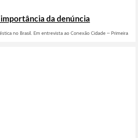
a importância da denúncia
tica no Brasil. Em entrevista ao Conexão Cidade – Primeira