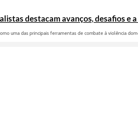
ialistas destacam avanços, desafios e 
mo uma das principais ferramentas de combate à violência domés