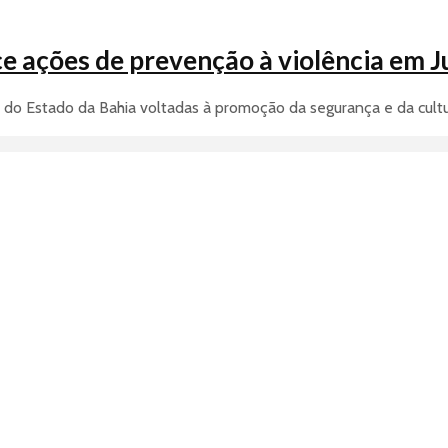
ce ações de prevenção à violência em J
s do Estado da Bahia voltadas à promoção da segurança e da cultur