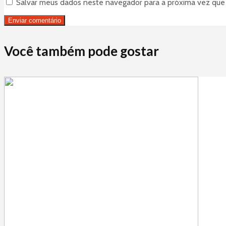
Salvar meus dados neste navegador para a próxima vez que
Você também pode gostar