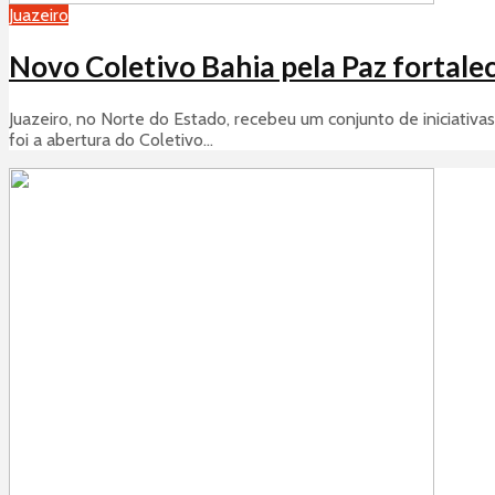
Juazeiro
Novo Coletivo Bahia pela Paz fortale
Juazeiro, no Norte do Estado, recebeu um conjunto de iniciativa
foi a abertura do Coletivo...