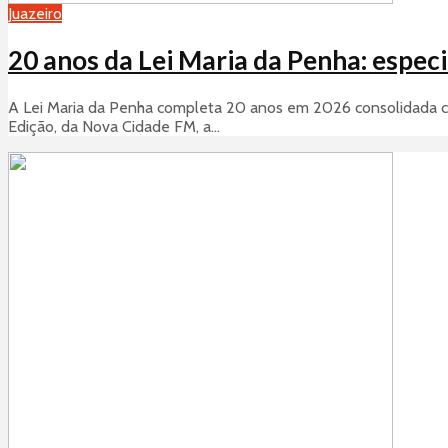
Juazeiro
20 anos da Lei Maria da Penha: espec
A Lei Maria da Penha completa 20 anos em 2026 consolidada co
Edição, da Nova Cidade FM, a...