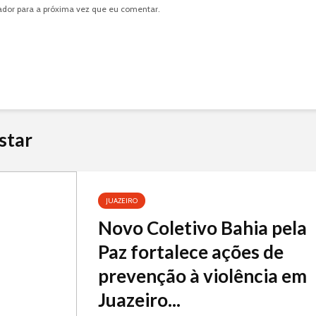
dor para a próxima vez que eu comentar.
star
JUAZEIRO
Novo Coletivo Bahia pela
Paz fortalece ações de
prevenção à violência em
Juazeiro...