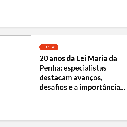
JUAZEIRO
20 anos da Lei Maria da
Penha: especialistas
destacam avanços,
desafios e a importância...