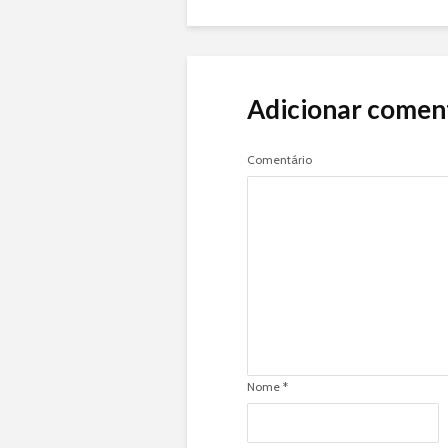
Adicionar comen
Comentário
Nome
*