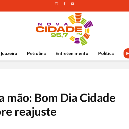
Juazeiro
Petrolina
Entretenimento
Politica
a mão: Bom Dia Cidade
re reajuste