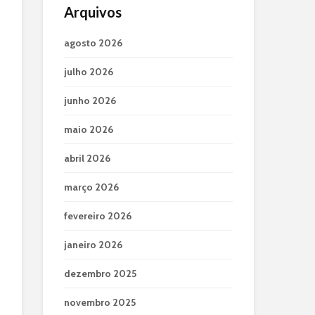
Arquivos
agosto 2026
julho 2026
junho 2026
maio 2026
abril 2026
março 2026
fevereiro 2026
janeiro 2026
dezembro 2025
novembro 2025