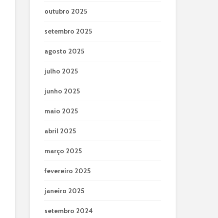
outubro 2025
setembro 2025
agosto 2025
julho 2025
junho 2025
maio 2025
abril 2025
março 2025
fevereiro 2025
janeiro 2025
setembro 2024