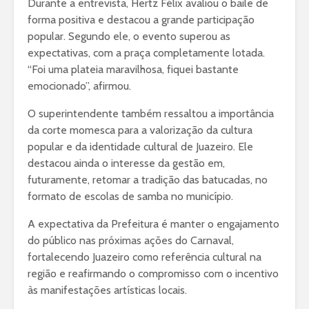
Durante a entrevista, Hertz Félix avaliou o baile de
forma positiva e destacou a grande participação
popular. Segundo ele, o evento superou as
expectativas, com a praça completamente lotada.
“Foi uma plateia maravilhosa, fiquei bastante
emocionado”, afirmou.
O superintendente também ressaltou a importância
da corte momesca para a valorização da cultura
popular e da identidade cultural de Juazeiro. Ele
destacou ainda o interesse da gestão em,
futuramente, retomar a tradição das batucadas, no
formato de escolas de samba no município.
A expectativa da Prefeitura é manter o engajamento
do público nas próximas ações do Carnaval,
fortalecendo Juazeiro como referência cultural na
região e reafirmando o compromisso com o incentivo
às manifestações artísticas locais.