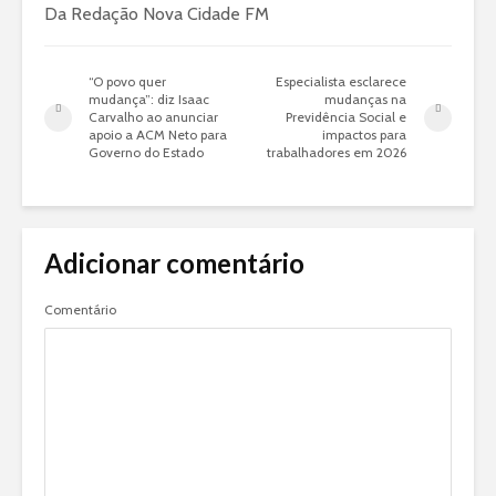
Da Redação Nova Cidade FM
“O povo quer
Especialista esclarece
mudança”: diz Isaac
mudanças na
Carvalho ao anunciar
Previdência Social e
apoio a ACM Neto para
impactos para
Governo do Estado
trabalhadores em 2026
Adicionar comentário
Comentário