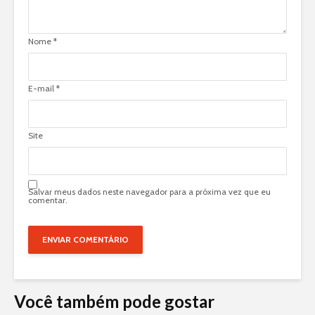
Nome
*
E-mail
*
Site
Salvar meus dados neste navegador para a próxima vez que eu
comentar.
Você também pode gostar