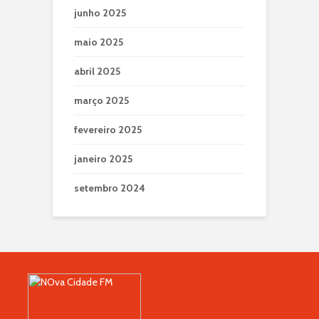
junho 2025
maio 2025
abril 2025
março 2025
fevereiro 2025
janeiro 2025
setembro 2024