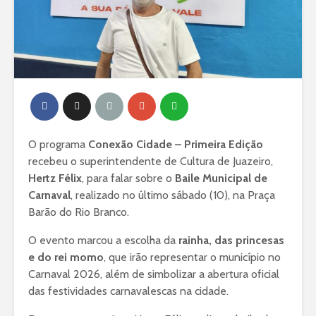
O programa
Conexão Cidade – Primeira Edição
recebeu o superintendente de Cultura de Juazeiro,
Hertz Félix
, para falar sobre o
Baile Municipal de
Carnaval
, realizado no último sábado (10), na Praça
Barão do Rio Branco.
O evento marcou a escolha da
rainha, das princesas
e do rei momo
, que irão representar o município no
Carnaval 2026, além de simbolizar a abertura oficial
das festividades carnavalescas na cidade.