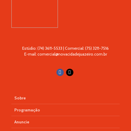
Estúdio: (74) 3611-5533 | Comercial: (75) 3211-7516
E-mail: comercial@novacidadejuazeiro.com.br
Sobre
Programação
Anuncie