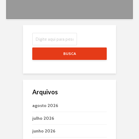
BUSCA
Arquivos
agosto 2026
julho 2026
junho 2026