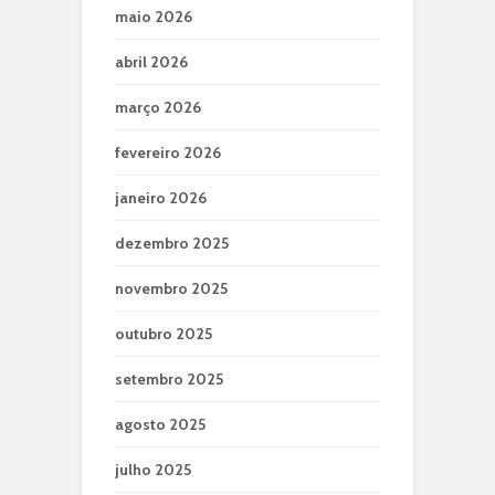
maio 2026
abril 2026
março 2026
fevereiro 2026
janeiro 2026
dezembro 2025
novembro 2025
outubro 2025
setembro 2025
agosto 2025
julho 2025