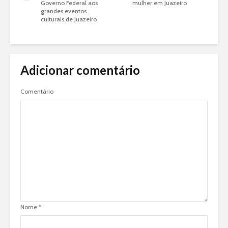
Governo Federal aos
mulher em Juazeiro
grandes eventos
culturais de Juazeiro
Adicionar comentário
Comentário
Nome
*