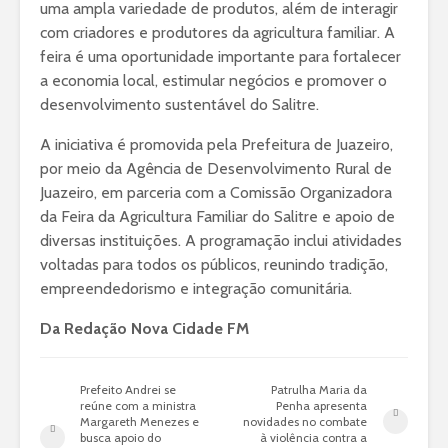
uma ampla variedade de produtos, além de interagir
com criadores e produtores da agricultura familiar. A
feira é uma oportunidade importante para fortalecer
a economia local, estimular negócios e promover o
desenvolvimento sustentável do Salitre.
A iniciativa é promovida pela Prefeitura de Juazeiro,
por meio da Agência de Desenvolvimento Rural de
Juazeiro, em parceria com a Comissão Organizadora
da Feira da Agricultura Familiar do Salitre e apoio de
diversas instituições. A programação inclui atividades
voltadas para todos os públicos, reunindo tradição,
empreendedorismo e integração comunitária.
Da Redação Nova Cidade FM
Prefeito Andrei se
Patrulha Maria da
reúne com a ministra
Penha apresenta
Margareth Menezes e
novidades no combate
busca apoio do
à violência contra a