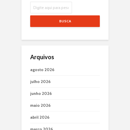
BUSCA
Arquivos
agosto 2026
julho 2026
junho 2026
maio 2026
abril 2026
março 2026