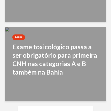
BAHIA
Exame toxicológico passa a
ser obrigatório para primeira
CNH nas categorias A e B
também na Bahia