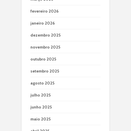
fevereiro 2026
janeiro 2026
dezembro 2025
novembro 2025
outubro 2025
setembro 2025
agosto 2025
julho 2025
junho 2025
maio 2025
abril 2025