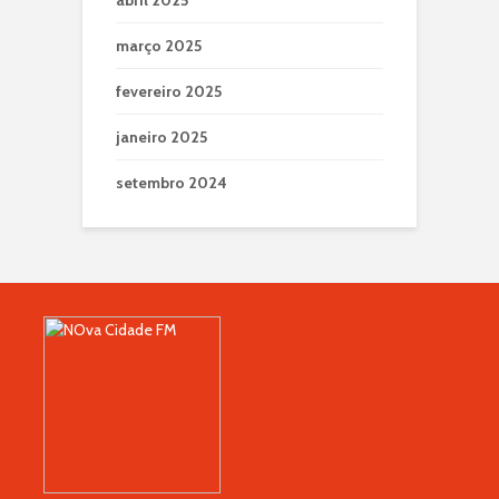
março 2025
fevereiro 2025
janeiro 2025
setembro 2024