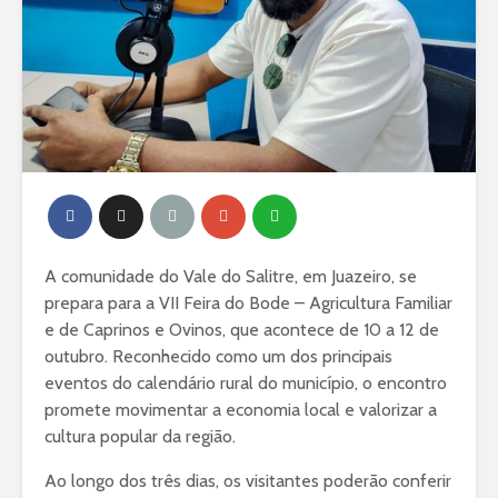
A comunidade do Vale do Salitre, em Juazeiro, se
prepara para a VII Feira do Bode – Agricultura Familiar
e de Caprinos e Ovinos, que acontece de 10 a 12 de
outubro. Reconhecido como um dos principais
eventos do calendário rural do município, o encontro
promete movimentar a economia local e valorizar a
cultura popular da região.
Ao longo dos três dias, os visitantes poderão conferir