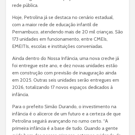
rede pública.
Hoje, Petrolina já se destaca no cenário estadual,
com a maior rede de educação infantil de
Pernambuco, atendendo mais de 20 mil crianças. São
173 unidades em funcionamento, entre CMEIs,
EMEITIs, escolas e instituições conveniadas.
Ainda dentro do Nossa Infância, uma nova creche já
foi entregue este ano, e dez novas unidades estão
em construção com previsão de inauguração ainda
em 2025. Outras seis unidades serão entregues em
2026, totalizando 17 novos espaços dedicados à
infância.
Para o prefeito Simão Durando, o investimento na
infância é o alicerce de um futuro e a certeza de que
Petrolina seguirá avançando no rumo certo. “A
primeira infância é a base de tudo. Quando a gente