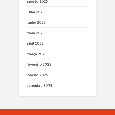
agosto 2025
julho 2025
junho 2025
maio 2025
abril 2025
março 2025
fevereiro 2025
janeiro 2025
setembro 2024