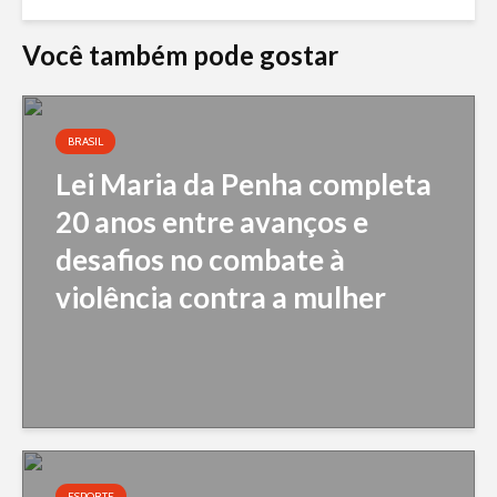
Você também pode gostar
BRASIL
Lei Maria da Penha completa
20 anos entre avanços e
desafios no combate à
violência contra a mulher
ESPORTE