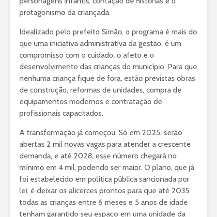
personagens infantis, contação de histórias e o
protagonismo da criançada.
Idealizado pelo prefeito Simão, o programa é mais do
que uma iniciativa administrativa da gestão, é um
compromisso com o cuidado, o afeto e o
desenvolvimento das crianças do município. Para que
nenhuma criança fique de fora, estão previstas obras
de construção, reformas de unidades, compra de
equipamentos modernos e contratação de
profissionais capacitados.
A transformação já começou. Só em 2025, serão
abertas 2 mil novas vagas para atender a crescente
demanda, e até 2028, esse número chegará no
mínimo em 4 mil, podendo ser maior. O plano, que já
foi estabelecido em política pública sancionada por
lei, é deixar os alicerces prontos para que até 2035
todas as crianças entre 6 meses e 5 anos de idade
tenham garantido seu espaço em uma unidade da