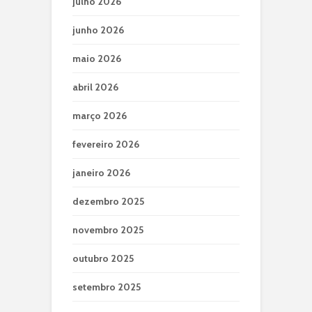
julho 2026
junho 2026
maio 2026
abril 2026
março 2026
fevereiro 2026
janeiro 2026
dezembro 2025
novembro 2025
outubro 2025
setembro 2025