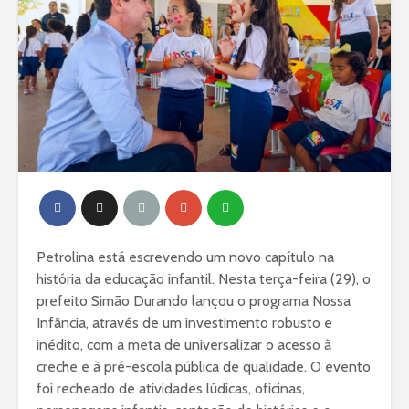
Petrolina está escrevendo um novo capítulo na
história da educação infantil. Nesta terça-feira (29), o
prefeito Simão Durando lançou o programa Nossa
Infância, através de um investimento robusto e
inédito, com a meta de universalizar o acesso à
creche e à pré-escola pública de qualidade. O evento
foi recheado de atividades lúdicas, oficinas,