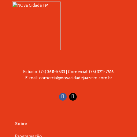
Estúdio: (74) 3611-5533 | Comercial: (75) 3211-7516
E-mail: comercial@novacidadejuazeiro.com.br
Sobre
Programação