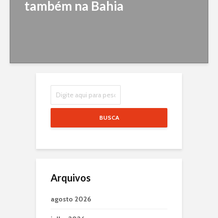
também na Bahia
BUSCA
Arquivos
agosto 2026