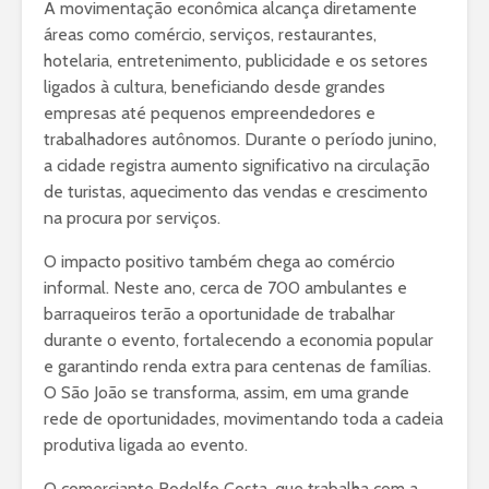
A movimentação econômica alcança diretamente
áreas como comércio, serviços, restaurantes,
hotelaria, entretenimento, publicidade e os setores
ligados à cultura, beneficiando desde grandes
empresas até pequenos empreendedores e
trabalhadores autônomos. Durante o período junino,
a cidade registra aumento significativo na circulação
de turistas, aquecimento das vendas e crescimento
na procura por serviços.
O impacto positivo também chega ao comércio
informal. Neste ano, cerca de 700 ambulantes e
barraqueiros terão a oportunidade de trabalhar
durante o evento, fortalecendo a economia popular
e garantindo renda extra para centenas de famílias.
O São João se transforma, assim, em uma grande
rede de oportunidades, movimentando toda a cadeia
produtiva ligada ao evento.
O comerciante Rodolfo Costa, que trabalha com a