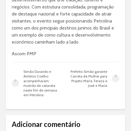
negócios. Com estrutura consolidada, programação
de destaque nacional e forte capacidade de atrair
visitantes, o evento segue posicionando Petrolina
como um dos principais destinos juninos do Brasil e
um exemplo de como cultura e desenvolvimento
econômico caminham lado a lado.
Ascom PMP
Simão Durando e
Prefeito Simão garante
Antônio Coelho
Carreta da Mulher para
acompanharam
Projeto Maria Tereza e
mutirão de catarata
José e Maria
neste fim de semana
em Petrolina
Adicionar comentário