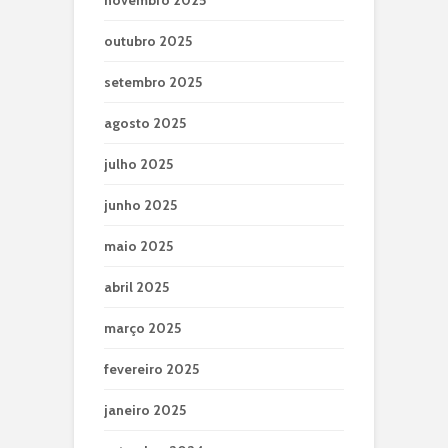
outubro 2025
setembro 2025
agosto 2025
julho 2025
junho 2025
maio 2025
abril 2025
março 2025
fevereiro 2025
janeiro 2025