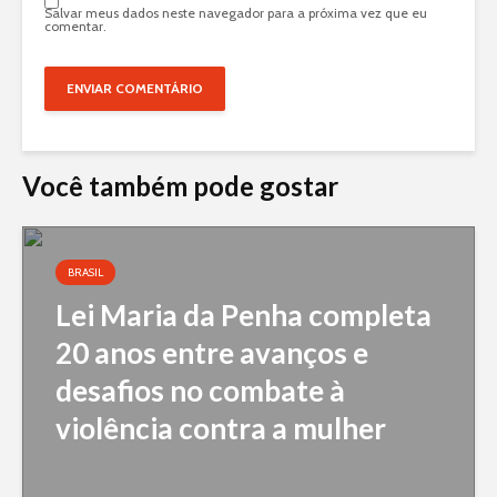
Salvar meus dados neste navegador para a próxima vez que eu
comentar.
Você também pode gostar
BRASIL
Lei Maria da Penha completa
20 anos entre avanços e
desafios no combate à
violência contra a mulher