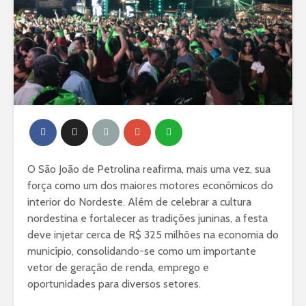
O São João de Petrolina reafirma, mais uma vez, sua
força como um dos maiores motores econômicos do
interior do Nordeste. Além de celebrar a cultura
nordestina e fortalecer as tradições juninas, a festa
deve injetar cerca de R$ 325 milhões na economia do
município, consolidando-se como um importante
vetor de geração de renda, emprego e
oportunidades para diversos setores.