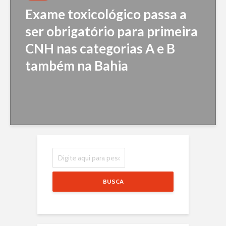
Exame toxicológico passa a
ser obrigatório para primeira
CNH nas categorias A e B
também na Bahia
BUSCA