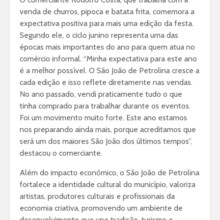
venda de churros, pipoca e batata frita, comemora a
expectativa positiva para mais uma edição da festa.
Segundo ele, o ciclo junino representa uma das
épocas mais importantes do ano para quem atua no
comércio informal. “Minha expectativa para este ano
é a melhor possível. O São João de Petrolina cresce a
cada edição e isso reflete diretamente nas vendas.
No ano passado, vendi praticamente tudo o que
tinha comprado para trabalhar durante os eventos.
Foi um movimento muito forte. Este ano estamos
nos preparando ainda mais, porque acreditamos que
será um dos maiores São João dos últimos tempos”,
destacou o comerciante.
Além do impacto econômico, o São João de Petrolina
fortalece a identidade cultural do município, valoriza
artistas, produtores culturais e profissionais da
economia criativa, promovendo um ambiente de
desenvolvimento que une tradição, turismo e