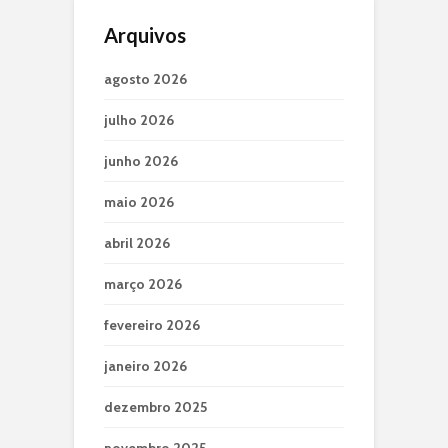
Arquivos
agosto 2026
julho 2026
junho 2026
maio 2026
abril 2026
março 2026
fevereiro 2026
janeiro 2026
dezembro 2025
novembro 2025