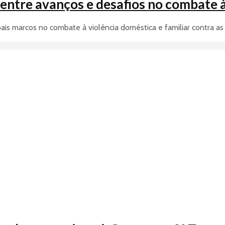
entre avanços e desafios no combate à
ais marcos no combate à violência doméstica e familiar contra as