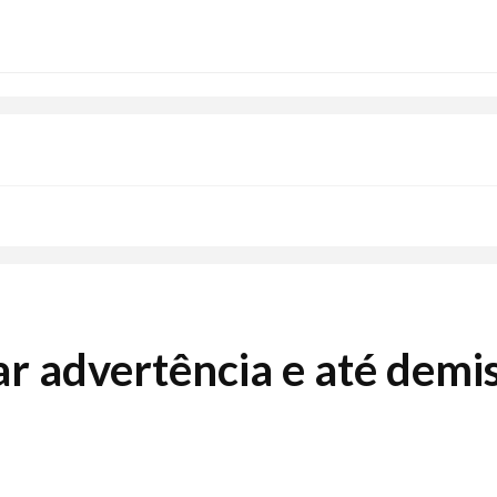
r advertência e até demis