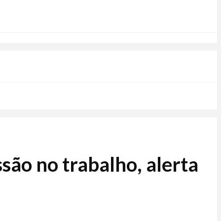
são no trabalho, alerta