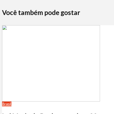
Você também pode gostar
Brasil