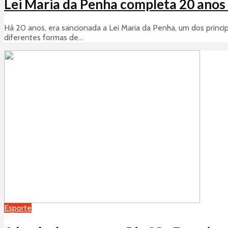
Lei Maria da Penha completa 20 anos 
Há 20 anos, era sancionada a Lei Maria da Penha, um dos princip
diferentes formas de...
Esporte