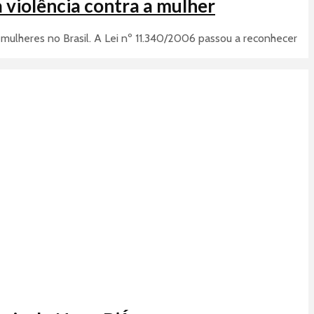
 violência contra a mulher
 mulheres no Brasil. A Lei nº 11.340/2006 passou a reconhecer