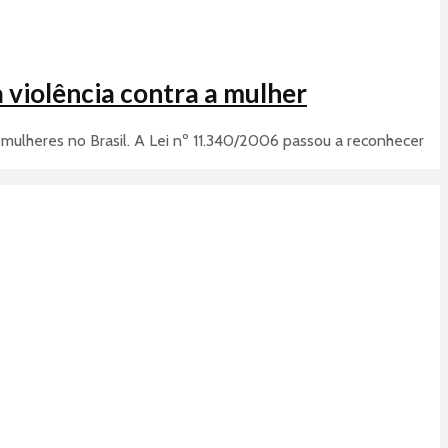
 violência contra a mulher
 mulheres no Brasil. A Lei nº 11.340/2006 passou a reconhecer