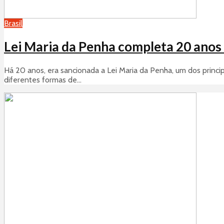
Brasil
Lei Maria da Penha completa 20 anos 
Há 20 anos, era sancionada a Lei Maria da Penha, um dos princip
diferentes formas de...