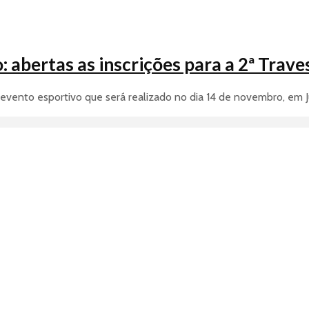
: abertas as inscrições para a 2ª Trav
 evento esportivo que será realizado no dia 14 de novembro, em J