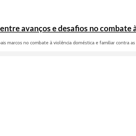
entre avanços e desafios no combate à
ais marcos no combate à violência doméstica e familiar contra as