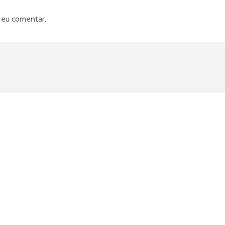
 eu comentar.