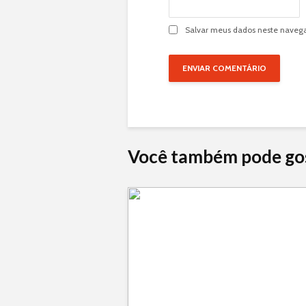
Salvar meus dados neste navega
Você também pode go