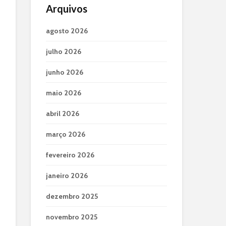
Arquivos
agosto 2026
julho 2026
junho 2026
maio 2026
abril 2026
março 2026
fevereiro 2026
janeiro 2026
dezembro 2025
novembro 2025