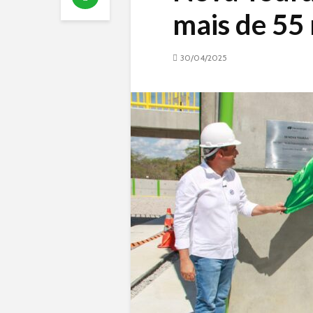
mais de 55 
30/04/2025