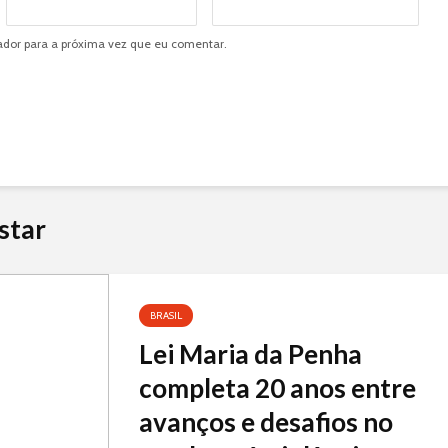
dor para a próxima vez que eu comentar.
star
BRASIL
Lei Maria da Penha
completa 20 anos entre
avanços e desafios no