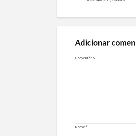
Adicionar comen
Comentário
Nome
*