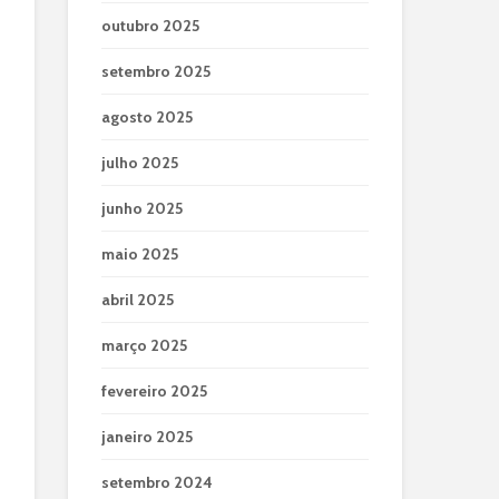
outubro 2025
setembro 2025
agosto 2025
julho 2025
junho 2025
maio 2025
abril 2025
março 2025
fevereiro 2025
janeiro 2025
setembro 2024