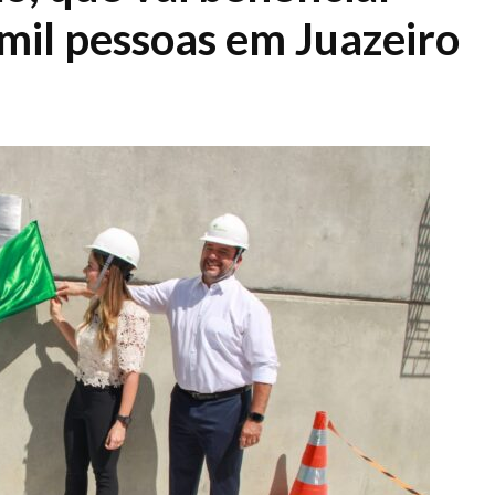
mil pessoas em Juazeiro