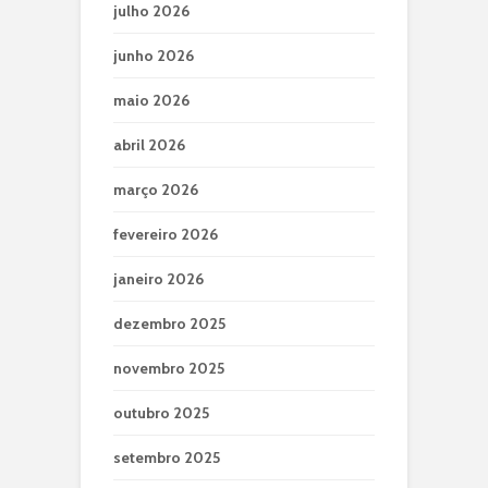
julho 2026
junho 2026
maio 2026
abril 2026
março 2026
fevereiro 2026
janeiro 2026
dezembro 2025
novembro 2025
outubro 2025
setembro 2025