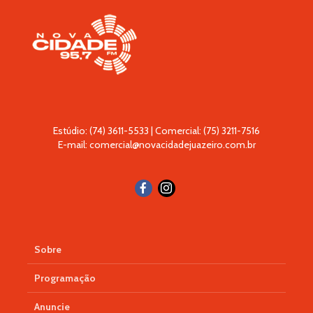
Estúdio: (74) 3611-5533 | Comercial: (75) 3211-7516
E-mail: comercial@novacidadejuazeiro.com.br
Sobre
Programação
Anuncie