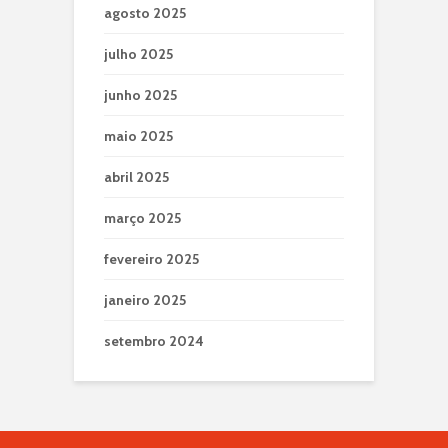
agosto 2025
julho 2025
junho 2025
maio 2025
abril 2025
março 2025
fevereiro 2025
janeiro 2025
setembro 2024