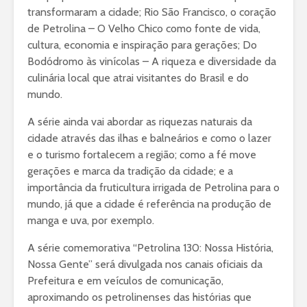
transformaram a cidade; Rio São Francisco, o coração
de Petrolina – O Velho Chico como fonte de vida,
cultura, economia e inspiração para gerações; Do
Bodódromo às vinícolas – A riqueza e diversidade da
culinária local que atrai visitantes do Brasil e do
mundo.
A série ainda vai abordar as riquezas naturais da
cidade através das ilhas e balneários e como o lazer
e o turismo fortalecem a região; como a fé move
gerações e marca da tradição da cidade; e a
importância da fruticultura irrigada de Petrolina para o
mundo, já que a cidade é referência na produção de
manga e uva, por exemplo.
A série comemorativa “Petrolina 130: Nossa História,
Nossa Gente” será divulgada nos canais oficiais da
Prefeitura e em veículos de comunicação,
aproximando os petrolinenses das histórias que