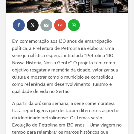
Em comemoração aos 130 anos de emancipação
política, a Prefeitura de Petrolina irá elaborar uma
série jornalística especial intitulada “Petrolina 130:
Nossa História, Nossa Gente”. O projeto tem como
objetivo resgatar a memória da cidade, valorizar sua
cultura e mostrar como o município se consolidou
como referência em desenvolvimento, turismo e
qualidade de vida no Sertão.
A partir da próxima semana, a série comemorativa
trará reportagens que destacam diferentes aspectos
da identidade petrolinense. Os temas serão:
Evolução de Petrolina em 130 anos – Uma viagem no
tempo para relembrar os marcos históricos que