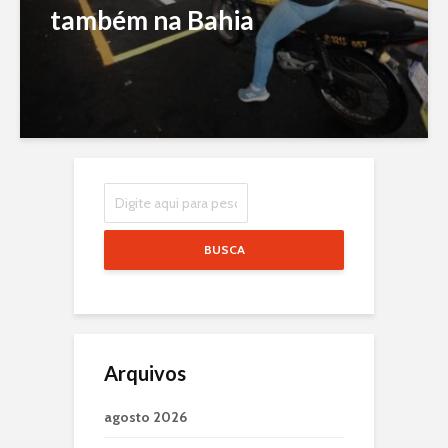
também na Bahia
BUSCA
Arquivos
agosto 2026