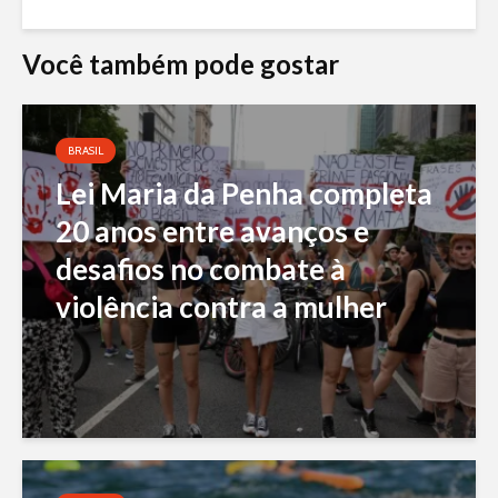
Você também pode gostar
BRASIL
Lei Maria da Penha completa
20 anos entre avanços e
desafios no combate à
violência contra a mulher