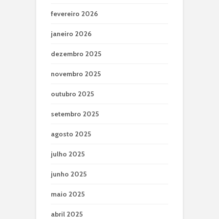
fevereiro 2026
janeiro 2026
dezembro 2025
novembro 2025
outubro 2025
setembro 2025
agosto 2025
julho 2025
junho 2025
maio 2025
abril 2025