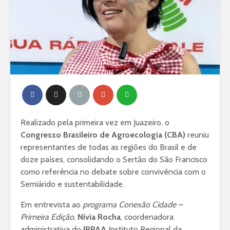
Realizado pela primeira vez em Juazeiro, o
Congresso Brasileiro de Agroecologia (CBA)
reuniu
representantes de todas as regiões do Brasil e de
doze países, consolidando o Sertão do São Francisco
como referência no debate sobre convivência com o
Semiárido e sustentabilidade.
Em entrevista ao
programa Conexão Cidade –
Primeira Edição
,
Nívia Rocha
, coordenadora
administrativa do
IRPAA
Instituto Regional da