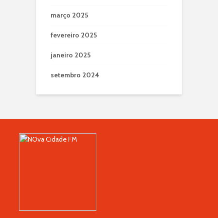
março 2025
fevereiro 2025
janeiro 2025
setembro 2024