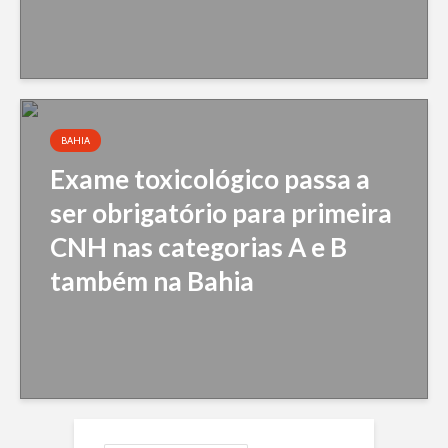
BAHIA
Exame toxicológico passa a
ser obrigatório para primeira
CNH nas categorias A e B
também na Bahia