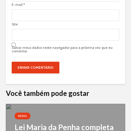
E-mail
*
Site
Salvar meus dados neste navegador para a próxima vez que eu
comentar.
Você também pode gostar
BRASIL
Lei Maria da Penha completa