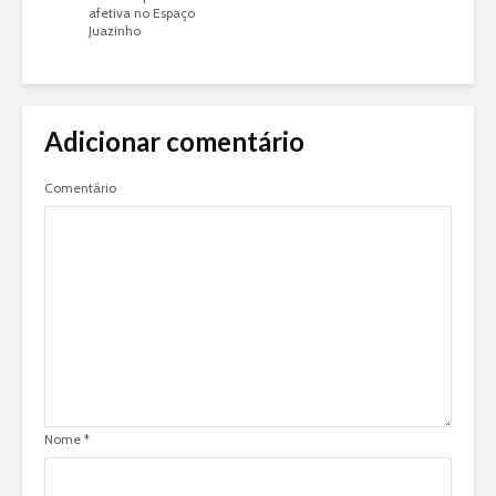
afetiva no Espaço
Juazinho
Adicionar comentário
Comentário
Nome
*