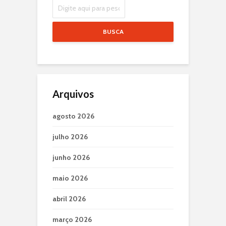
BUSCA
Arquivos
agosto 2026
julho 2026
junho 2026
maio 2026
abril 2026
março 2026