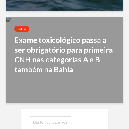
BAHIA
Exame toxicológico passa a
ser obrigatório para primeira
CNH nas categorias A e B
também na Bahia