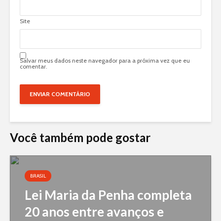
Site
Salvar meus dados neste navegador para a próxima vez que eu
comentar.
Você também pode gostar
BRASIL
Lei Maria da Penha completa
20 anos entre avanços e