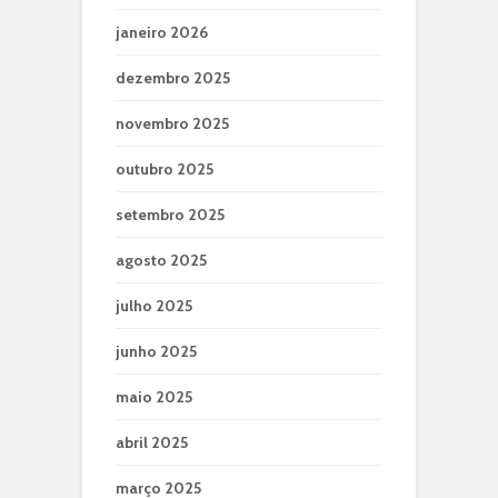
janeiro 2026
dezembro 2025
novembro 2025
outubro 2025
setembro 2025
agosto 2025
julho 2025
junho 2025
maio 2025
abril 2025
março 2025