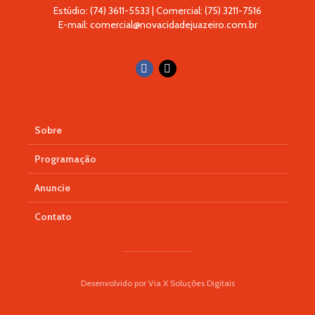
Estúdio: (74) 3611-5533 | Comercial: (75) 3211-7516
E-mail: comercial@novacidadejuazeiro.com.br
Sobre
Programação
Anuncie
Contato
Desenvolvido por Via X Soluções Digitais