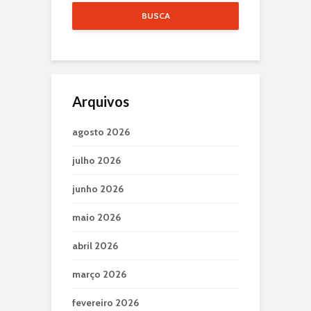
BUSCA
Arquivos
agosto 2026
julho 2026
junho 2026
maio 2026
abril 2026
março 2026
fevereiro 2026