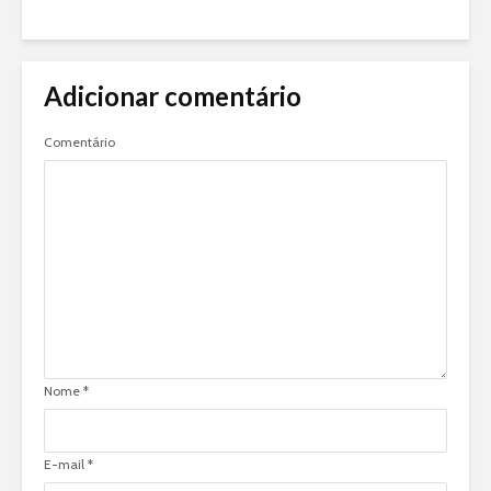
Adicionar comentário
Comentário
Nome
*
E-mail
*