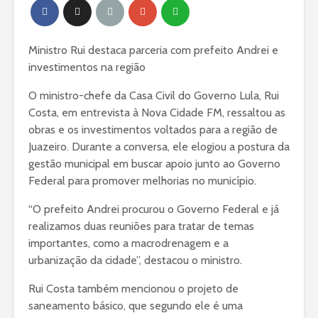
Ministro Rui destaca parceria com prefeito Andrei e
investimentos na região
O ministro-chefe da Casa Civil do Governo Lula, Rui
Costa, em entrevista à Nova Cidade FM, ressaltou as
obras e os investimentos voltados para a região de
Juazeiro. Durante a conversa, ele elogiou a postura da
gestão municipal em buscar apoio junto ao Governo
Federal para promover melhorias no município.
“O prefeito Andrei procurou o Governo Federal e já
realizamos duas reuniões para tratar de temas
importantes, como a macrodrenagem e a
urbanização da cidade”, destacou o ministro.
Rui Costa também mencionou o projeto de
saneamento básico, que segundo ele é uma