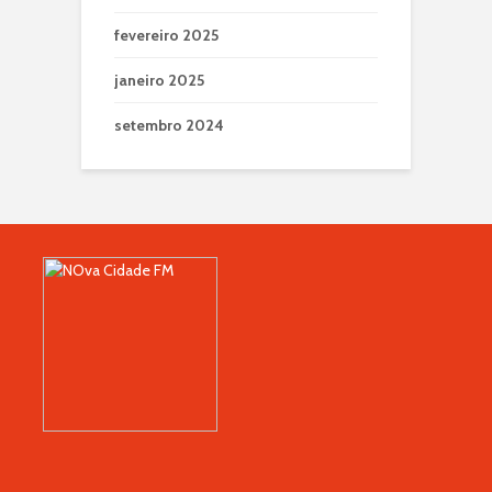
fevereiro 2025
janeiro 2025
setembro 2024