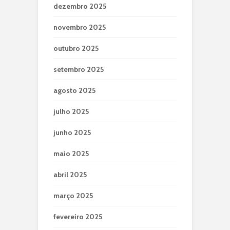
dezembro 2025
novembro 2025
outubro 2025
setembro 2025
agosto 2025
julho 2025
junho 2025
maio 2025
abril 2025
março 2025
fevereiro 2025