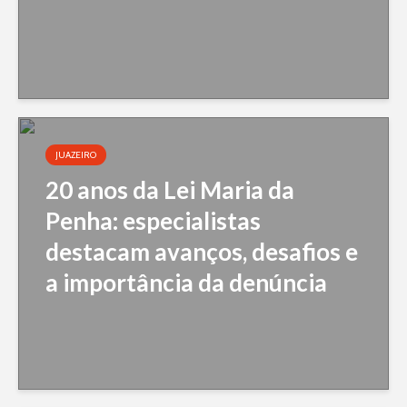
JUAZEIRO
20 anos da Lei Maria da
Penha: especialistas
destacam avanços, desafios e
a importância da denúncia