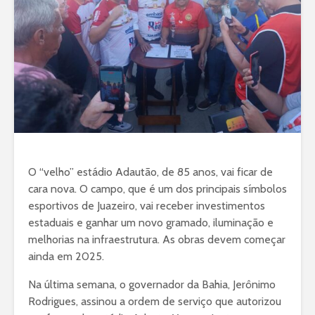
O “velho” estádio Adautão, de 85 anos, vai ficar de
cara nova. O campo, que é um dos principais símbolos
esportivos de Juazeiro, vai receber investimentos
estaduais e ganhar um novo gramado, iluminação e
melhorias na infraestrutura. As obras devem começar
ainda em 2025.
Na última semana, o governador da Bahia, Jerônimo
Rodrigues, assinou a ordem de serviço que autorizou