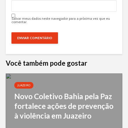
Salvar meus dados neste navegador para a próxima vez que eu
comentar.
Você também pode gostar
JUAZEIRO
Novo Coletivo Bahia pela Paz
fortalece ações de prevenção
à violência em Juazeiro