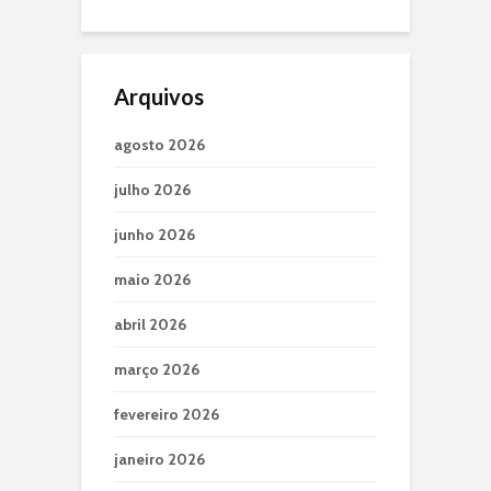
Arquivos
agosto 2026
julho 2026
junho 2026
maio 2026
abril 2026
março 2026
fevereiro 2026
janeiro 2026