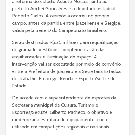
a reforma do estádio Adauto Moraes, junto ao
prefeito Andrei Gonçalves e o deputado estadual
Roberto Carlos. A cerimônia ocorreu no próprio
campo, antes da partida entre Juazeirense e Sergipe,
válida pela Série D do Campeonato Brasileiro.
Serão destinados R$5,5 milhões para requalificação
do gramado, vestiários, complementação das
arquibancadas e iluminação do espaço. A
intervenção vai ser executada por meio de convênio
entre a Prefeitura de Juazeiro e a Secretaria Estadual
do Trabalho, Emprego, Renda e Esporte/Sertre do
Estado.
De acordo com o superintendente de esportes da
Secretaria Municipal de Cultura, Turismo e
Esportes/Seculte, Gilberto Pacheco, o objetivo é
modernizar a estrutura do equipamento, que é
utilizado em competições regionais e nacionais.