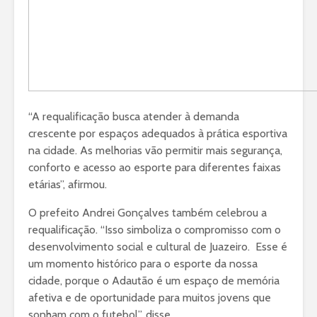
“A requalificação busca atender à demanda
crescente por espaços adequados à prática esportiva
na cidade. As melhorias vão permitir mais segurança,
conforto e acesso ao esporte para diferentes faixas
etárias”, afirmou.
O prefeito Andrei Gonçalves também celebrou a
requalificação. “Isso simboliza o compromisso com o
desenvolvimento social e cultural de Juazeiro. Esse é
um momento histórico para o esporte da nossa
cidade, porque o Adautão é um espaço de memória
afetiva e de oportunidade para muitos jovens que
sonham com o futebol”, disse.