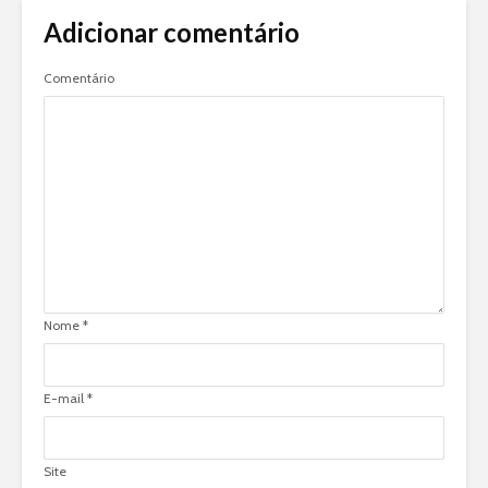
Adicionar comentário
Comentário
Nome
*
E-mail
*
Site