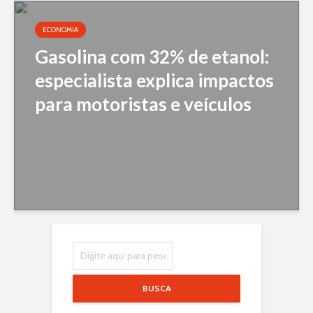
ECONOMIA
Gasolina com 32% de etanol:
especialista explica impactos
para motoristas e veículos
BUSCA