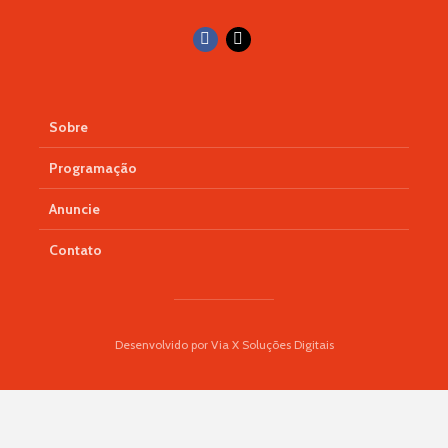
Sobre
Programação
Anuncie
Contato
Desenvolvido por Via X Soluções Digitais