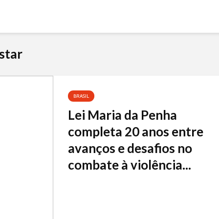
star
BRASIL
Lei Maria da Penha
completa 20 anos entre
avanços e desafios no
combate à violência...