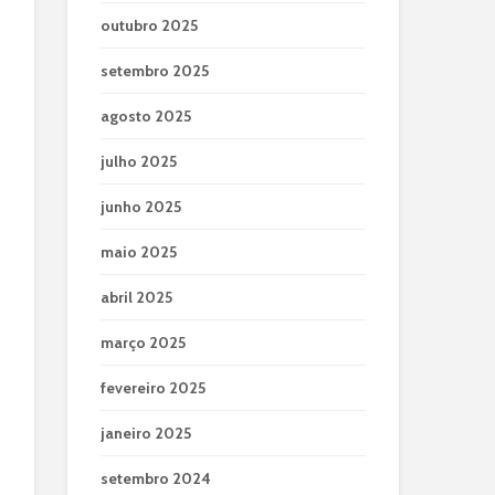
outubro 2025
setembro 2025
agosto 2025
julho 2025
junho 2025
maio 2025
abril 2025
março 2025
fevereiro 2025
janeiro 2025
setembro 2024