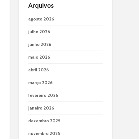
Arquivos
agosto 2026
julho 2026
junho 2026
maio 2026
abril 2026
março 2026
fevereiro 2026
janeiro 2026
dezembro 2025
novembro 2025