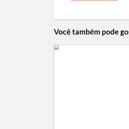
Você também pode go