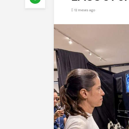
12 meses ago