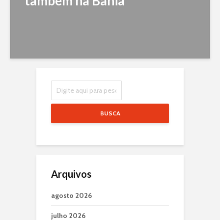
também na Bahia
BUSCA
Arquivos
agosto 2026
julho 2026