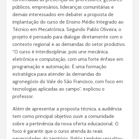
públicos, empresários, lideranças comunitárias e
demais interessados em debater a proposta de
implantação do curso de Ensino Médio Integrado ao
Técnico em Mecatrônica. Segundo Pablo Oliveira, o
projeto é pensado para dialogar diretamente com o
contexto regional e as demandas do setor produtivo.
“O curso é interdisciplinar, pois une mecânica,
eletrônica e computação, com uma forte ênfase em
programação e automação. É uma formação
estratégica para atender às demandas do
agronegócio do Vale do São Francisco, com foco em
tecnologias aplicadas ao campo”, explicou o
professor.
Além de apresentar a proposta técnica, a audiência
tem como principal objetivo ouvir a comunidade
sobre a pertinência da nova oferta educacional. O
foco é garantir que o curso atenda às reais
necessidades do território. Pablo também ressaltou