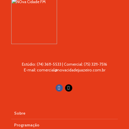
Estúdio: (74) 3611-5533 | Comercial: (75) 3211-7516
E-mail: comercial@novacidadejuazeiro.com.br
Sobre
Programação