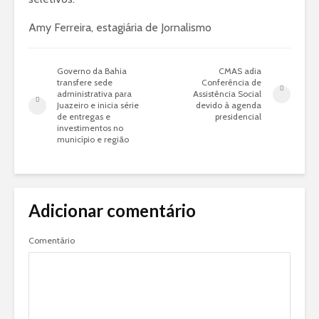
Amy Ferreira, estagiária de Jornalismo
Governo da Bahia
CMAS adia
transfere sede
Conferência de
administrativa para
Assistência Social
Juazeiro e inicia série
devido à agenda
de entregas e
presidencial
investimentos no
município e região
Adicionar comentário
Comentário