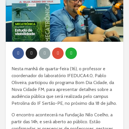
Nesta manhã de quarta-feira (16), o professor e
coordenador do laboratório IFEDUCA4.0, Pablo
Oliveira, participou do programa Bom Dia Cidade, da
Nova Cidade FM, para apresentar detalhes sobre a
audiência pública que será realizada pelo campus
Petrolina do IF Sertão-PE, no próximo dia 18 de julho.
O encontro acontecerá na Fundação Nilo Coelho, a
partir das 14h, e será aberto ao público. Estão
confirmadas as presenças de professores, gestores