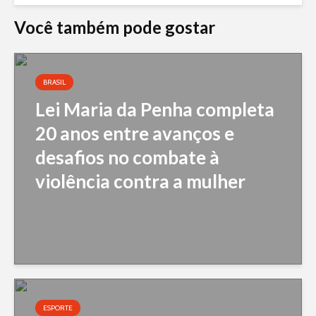
Você também pode gostar
BRASIL
Lei Maria da Penha completa
20 anos entre avanços e
desafios no combate à
violência contra a mulher
ESPORTE