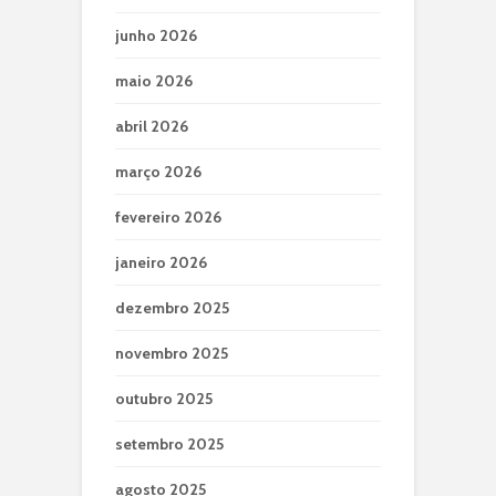
junho 2026
maio 2026
abril 2026
março 2026
fevereiro 2026
janeiro 2026
dezembro 2025
novembro 2025
outubro 2025
setembro 2025
agosto 2025