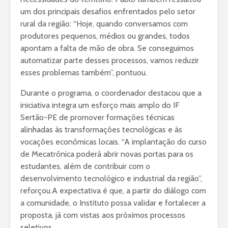
um dos principais desafios enfrentados pelo setor
rural da região: “Hoje, quando conversamos com
produtores pequenos, médios ou grandes, todos
apontam a falta de mão de obra. Se conseguimos
automatizar parte desses processos, vamos reduzir
esses problemas também”, pontuou.
Durante o programa, o coordenador destacou que a
iniciativa integra um esforço mais amplo do IF
Sertão-PE de promover formações técnicas
alinhadas às transformações tecnológicas e às
vocações econômicas locais. “A implantação do curso
de Mecatrônica poderá abrir novas portas para os
estudantes, além de contribuir com o
desenvolvimento tecnológico e industrial da região”,
reforçou.A expectativa é que, a partir do diálogo com
a comunidade, o Instituto possa validar e fortalecer a
proposta, já com vistas aos próximos processos
seletivos.