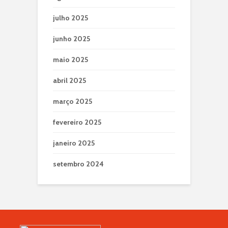
julho 2025
junho 2025
maio 2025
abril 2025
março 2025
fevereiro 2025
janeiro 2025
setembro 2024