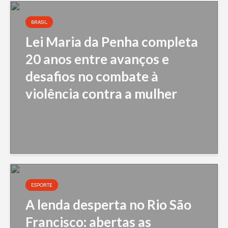
BRASIL
Lei Maria da Penha completa
20 anos entre avanços e
desafios no combate à
violência contra a mulher
ESPORTE
A lenda desperta no Rio São
Francisco: abertas as