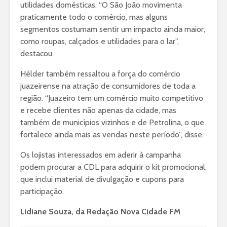
utilidades domésticas. “O São João movimenta
praticamente todo o comércio, mas alguns
segmentos costumam sentir um impacto ainda maior,
como roupas, calçados e utilidades para o lar”,
destacou.
Hélder também ressaltou a força do comércio
juazeirense na atração de consumidores de toda a
região. “Juazeiro tem um comércio muito competitivo
e recebe clientes não apenas da cidade, mas
também de municípios vizinhos e de Petrolina, o que
fortalece ainda mais as vendas neste período”, disse.
Os lojistas interessados em aderir à campanha
podem procurar a CDL para adquirir o kit promocional,
que inclui material de divulgação e cupons para
participação.
Lidiane Souza, da Redação Nova Cidade FM