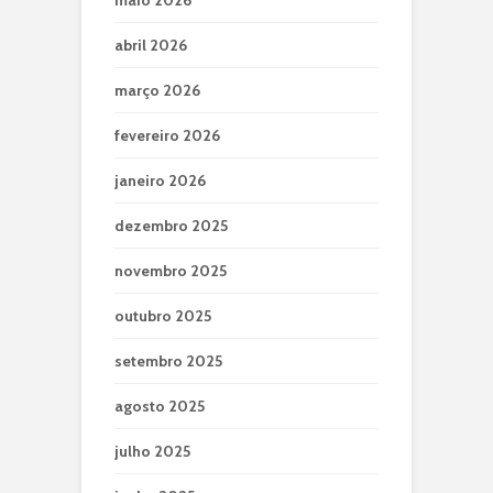
maio 2026
abril 2026
março 2026
fevereiro 2026
janeiro 2026
dezembro 2025
novembro 2025
outubro 2025
setembro 2025
agosto 2025
julho 2025