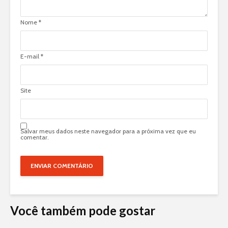
Nome
*
E-mail
*
Site
Salvar meus dados neste navegador para a próxima vez que eu
comentar.
Você também pode gostar