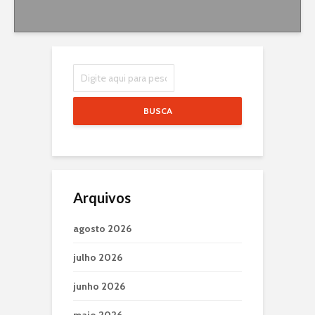
BUSCA
Arquivos
agosto 2026
julho 2026
junho 2026