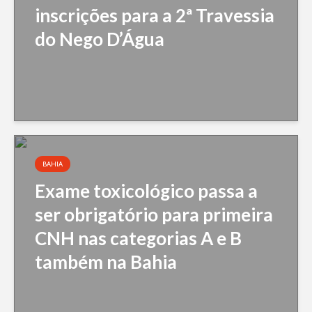
inscrições para a 2ª Travessia
do Nego D’Água
BAHIA
Exame toxicológico passa a
ser obrigatório para primeira
CNH nas categorias A e B
também na Bahia