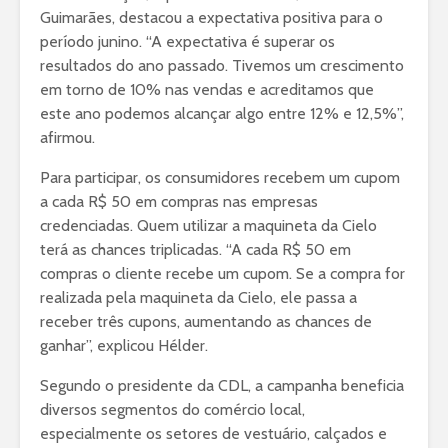
Guimarães, destacou a expectativa positiva para o
período junino. “A expectativa é superar os
resultados do ano passado. Tivemos um crescimento
em torno de 10% nas vendas e acreditamos que
este ano podemos alcançar algo entre 12% e 12,5%”,
afirmou.
Para participar, os consumidores recebem um cupom
a cada R$ 50 em compras nas empresas
credenciadas. Quem utilizar a maquineta da Cielo
terá as chances triplicadas. “A cada R$ 50 em
compras o cliente recebe um cupom. Se a compra for
realizada pela maquineta da Cielo, ele passa a
receber três cupons, aumentando as chances de
ganhar”, explicou Hélder.
Segundo o presidente da CDL, a campanha beneficia
diversos segmentos do comércio local,
especialmente os setores de vestuário, calçados e