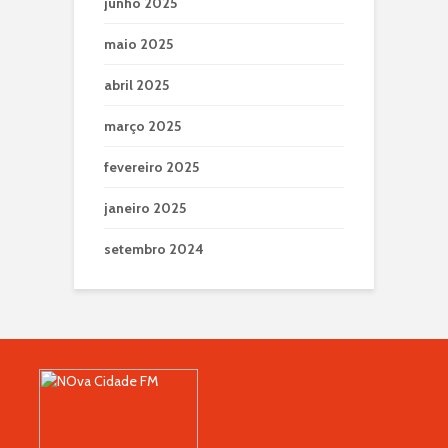
junho 2025
maio 2025
abril 2025
março 2025
fevereiro 2025
janeiro 2025
setembro 2024