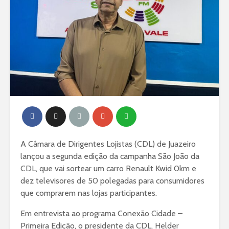
A Câmara de Dirigentes Lojistas (CDL) de Juazeiro
lançou a segunda edição da campanha São João da
CDL, que vai sortear um carro Renault Kwid 0km e
dez televisores de 50 polegadas para consumidores
que comprarem nas lojas participantes.
Em entrevista ao programa Conexão Cidade –
Primeira Edição, o presidente da CDL, Helder