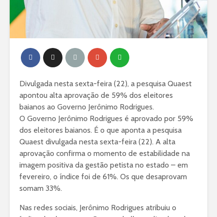
Divulgada nesta sexta-feira (22), a pesquisa Quaest
apontou alta aprovação de 59% dos eleitores
baianos ao Governo Jerônimo Rodrigues.
O Governo Jerônimo Rodrigues é aprovado por 59%
dos eleitores baianos. É o que aponta a pesquisa
Quaest divulgada nesta sexta-feira (22). A alta
aprovação confirma o momento de estabilidade na
imagem positiva da gestão petista no estado – em
fevereiro, o índice foi de 61%. Os que desaprovam
somam 33%.
Nas redes sociais, Jerônimo Rodrigues atribuiu o