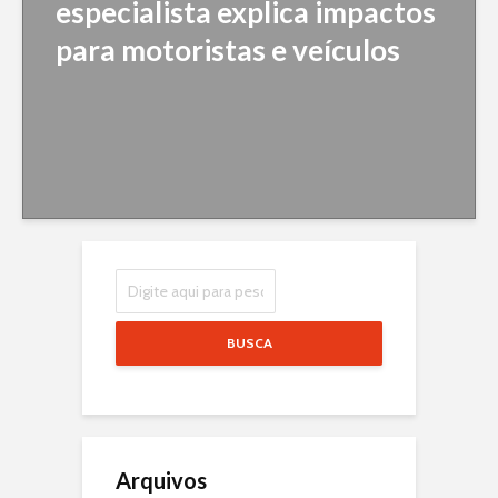
especialista explica impactos
para motoristas e veículos
BUSCA
Arquivos