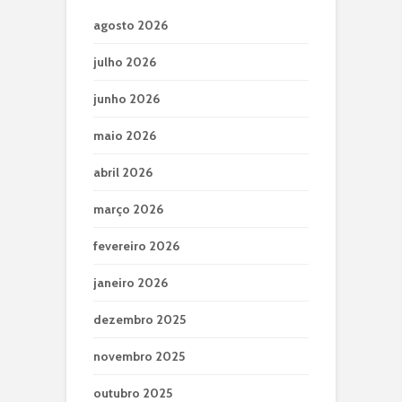
agosto 2026
julho 2026
junho 2026
maio 2026
abril 2026
março 2026
fevereiro 2026
janeiro 2026
dezembro 2025
novembro 2025
outubro 2025