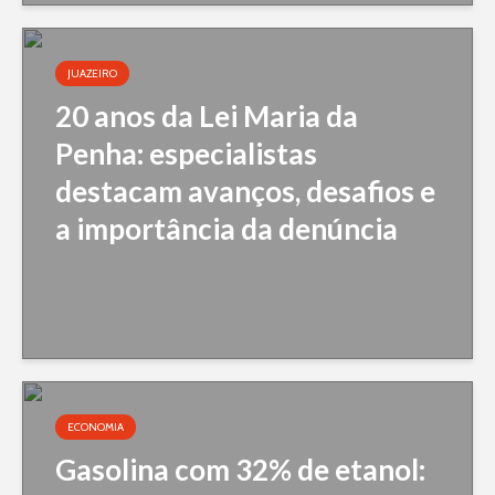
JUAZEIRO
20 anos da Lei Maria da
Penha: especialistas
destacam avanços, desafios e
a importância da denúncia
ECONOMIA
Gasolina com 32% de etanol: