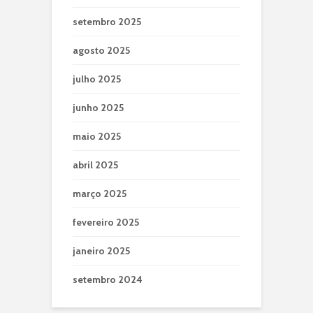
setembro 2025
agosto 2025
julho 2025
junho 2025
maio 2025
abril 2025
março 2025
fevereiro 2025
janeiro 2025
setembro 2024