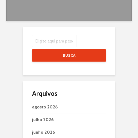
BUSCA
Arquivos
agosto 2026
julho 2026
junho 2026