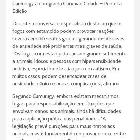
Camurugy ao programa Conexão Cidade – Primeira
Edição.
Durante a conversa, o especialista destacou que os
fogos com estampido podem provocar reações
severas em diferentes grupos, gerando desde crises
de ansiedade até problemas mais graves de saúde.
“Os fogos com estampido causam grande sofrimento
a animais, idosos e pessoas com hipersensibilidade
auditiva, especialmente crianças com autismo. Em
muitos casos, podem desencadear crises de
ansiedade, pânico e outras complicações”, afirmou.
Segundo Camurugy, embora existam mecanismos
legais para responsabilização em situações que
envolvam danos aos animais, ainda há dificuldades
para a aplicação prática das penalidades. “A
legislação prevê punições para maus-tratos aos
animais, mas é fundamental comprovar o nexo entre