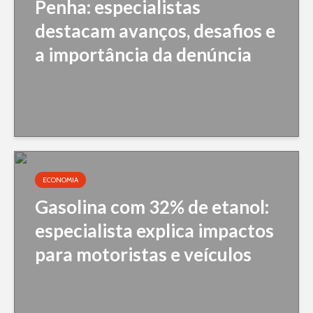
Penha: especialistas
destacam avanços, desafios e
a importância da denúncia
ECONOMIA
Gasolina com 32% de etanol:
especialista explica impactos
para motoristas e veículos