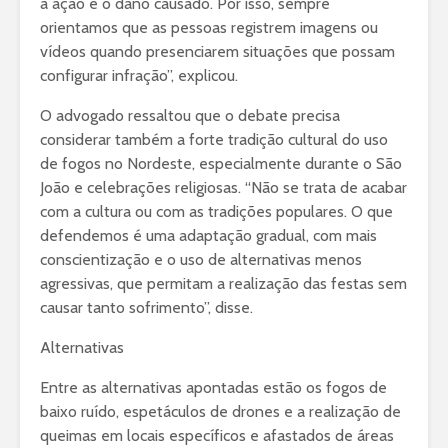
a ação e o dano causado. Por isso, sempre
orientamos que as pessoas registrem imagens ou
vídeos quando presenciarem situações que possam
configurar infração”, explicou.
O advogado ressaltou que o debate precisa
considerar também a forte tradição cultural do uso
de fogos no Nordeste, especialmente durante o São
João e celebrações religiosas. “Não se trata de acabar
com a cultura ou com as tradições populares. O que
defendemos é uma adaptação gradual, com mais
conscientização e o uso de alternativas menos
agressivas, que permitam a realização das festas sem
causar tanto sofrimento”, disse.
Alternativas
Entre as alternativas apontadas estão os fogos de
baixo ruído, espetáculos de drones e a realização de
queimas em locais específicos e afastados de áreas