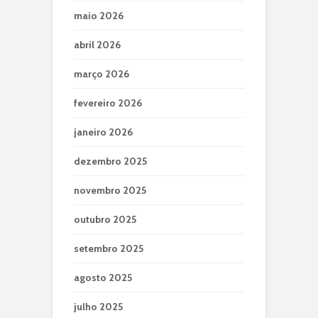
maio 2026
abril 2026
março 2026
fevereiro 2026
janeiro 2026
dezembro 2025
novembro 2025
outubro 2025
setembro 2025
agosto 2025
julho 2025