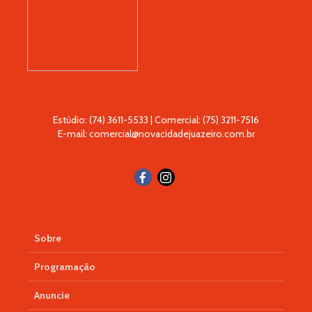
Estúdio: (74) 3611-5533 | Comercial: (75) 3211-7516
E-mail: comercial@novacidadejuazeiro.com.br
Sobre
Programação
Anuncie