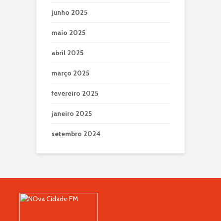
junho 2025
maio 2025
abril 2025
março 2025
fevereiro 2025
janeiro 2025
setembro 2024