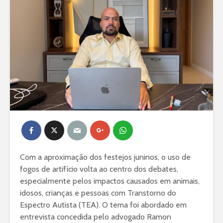
Com a aproximação dos festejos juninos, o uso de
fogos de artifício volta ao centro dos debates,
especialmente pelos impactos causados em animais,
idosos, crianças e pessoas com Transtorno do
Espectro Autista (TEA). O tema foi abordado em
entrevista concedida pelo advogado Ramon