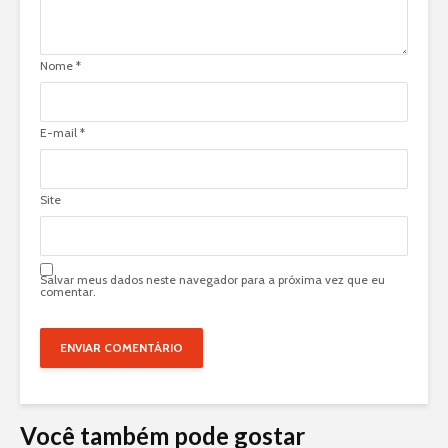
Nome
*
E-mail
*
Site
Salvar meus dados neste navegador para a próxima vez que eu
comentar.
Você também pode gostar