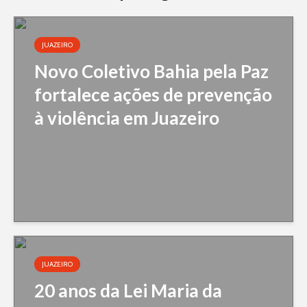
JUAZEIRO
Novo Coletivo Bahia pela Paz
fortalece ações de prevenção
à violência em Juazeiro
JUAZEIRO
20 anos da Lei Maria da