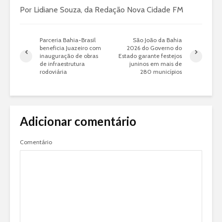
Por Lidiane Souza, da Redação Nova Cidade FM
Parceria Bahia-Brasil
São João da Bahia
beneficia Juazeiro com
2026 do Governo do
inauguração de obras
Estado garante festejos
de infraestrutura
juninos em mais de
rodoviária
280 municípios
Adicionar comentário
Comentário