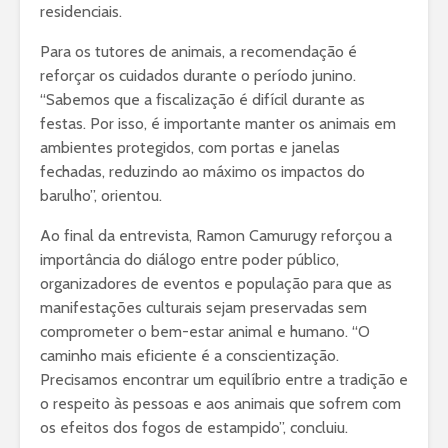
residenciais.
Para os tutores de animais, a recomendação é
reforçar os cuidados durante o período junino.
“Sabemos que a fiscalização é difícil durante as
festas. Por isso, é importante manter os animais em
ambientes protegidos, com portas e janelas
fechadas, reduzindo ao máximo os impactos do
barulho”, orientou.
Ao final da entrevista, Ramon Camurugy reforçou a
importância do diálogo entre poder público,
organizadores de eventos e população para que as
manifestações culturais sejam preservadas sem
comprometer o bem-estar animal e humano. “O
caminho mais eficiente é a conscientização.
Precisamos encontrar um equilíbrio entre a tradição e
o respeito às pessoas e aos animais que sofrem com
os efeitos dos fogos de estampido”, concluiu.